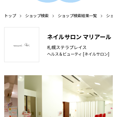
トップ
ショップ検索
ショップ検索結果一覧
ショ
ネイルサロン マリアール
札幌ステラプレイス
ヘルス＆ビューティ [ネイルサロン]