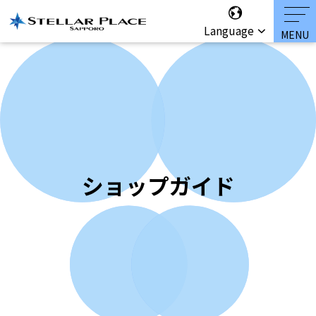
Language
ショップガイド