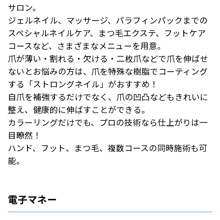
サロン。
ジェルネイル、マッサージ、パラフィンパックまでの
スペシャルネイルケア、まつ毛エクステ、フットケア
コースなど、さまざまなメニューを用意。
爪が薄い・割れる・欠ける・二枚爪などで爪を伸ばせ
ないとお悩みの方は、爪を特殊な樹脂でコーティング
する「ストロングネイル」がおすすめ！
自爪を補強するだけでなく、爪の凹凸などもきれいに
整え、健康的に伸ばすことができる。
カラーリングだけでも、プロの技術なら仕上がりは一
目瞭然！
ハンド、フット、まつ毛、複数コースの同時施術も可
能。
電子マネー