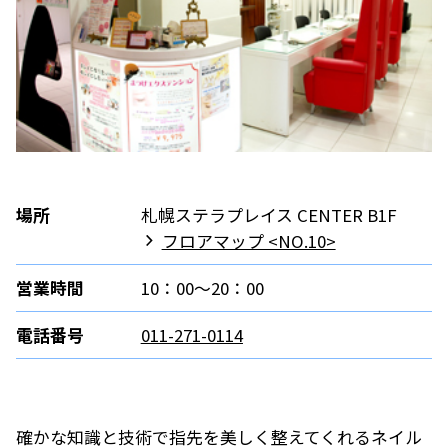
場所
札幌ステラプレイス CENTER B1F
フロアマップ <NO.10>
営業時間
10：00～20：00
電話番号
011-271-0114
確かな知識と技術で指先を美しく整えてくれるネイル