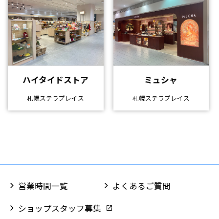
ハイタイドストア
ミュシャ
札幌ステラプレイス
札幌ステラプレイス
営業時間一覧
よくあるご質問
ショップスタッフ募集