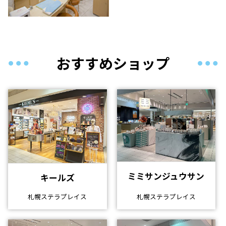
おすすめショップ
ミミサンジュウサン
キールズ
札幌ステラプレイス
札幌ステラプレイス