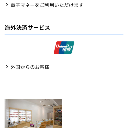
電子マネーをご利用いただけます
海外決済サービス
外国からのお客様