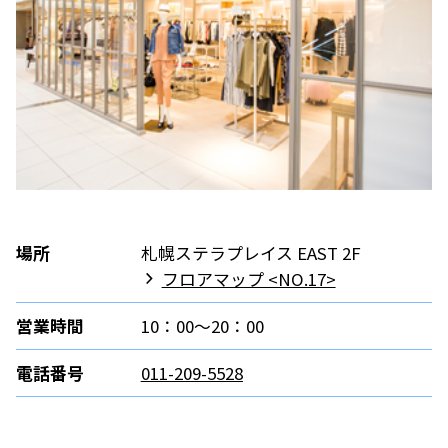
場所
札幌ステラプレイス EAST 2F
フロアマップ <NO.17>
営業時間
10：00～20：00
電話番号
011-209-5528