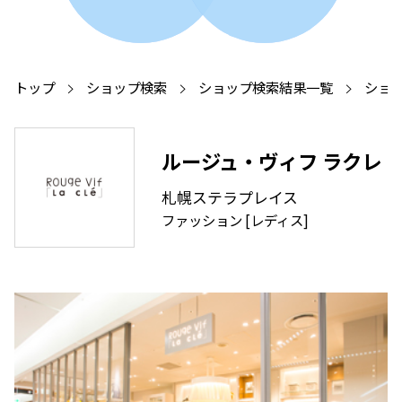
トップ
ショップ検索
ショップ検索結果一覧
ショ
ルージュ・ヴィフ ラクレ
札幌ステラプレイス
ファッション [レディス]