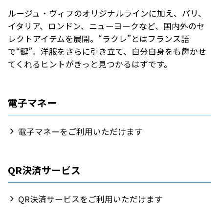
ルージュ・ヴィフのオリジナルラインに加え、パリ、
イタリア、ロンドン、ニューヨークなど、国内外のセ
レクトアイテムを展開。“ラクレ”とはフランス語
で“鍵”。洋服をさらに引き立て、自分自身をも輝かせ
てくれるヒントがきっと見つかるはずです。
電子マネー
電子マネーをご利用いただけます
QR決済サービス
QR決済サービスをご利用いただけます