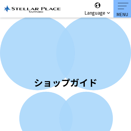
Language
ショップガイド