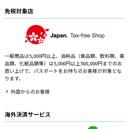
免税対象店
一般商品は5,000円以上、消耗品（食品類、飲料類、薬
品類、化粧品類等）は5,000円以上500,000円までのお
買い上げで、パスポートをお持ちのお客様が対象とな
ります。
外国からのお客様
海外決済サービス