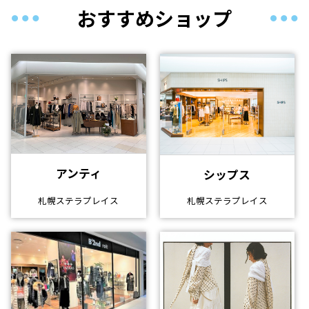
おすすめショップ
アンティ
シップス
札幌ステラプレイス
札幌ステラプレイス