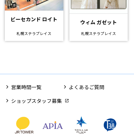
ビーセカンド ロイト
ウィム ガゼット
札幌ステラプレイス
札幌ステラプレイス
営業時間一覧
よくあるご質問
ショップスタッフ募集