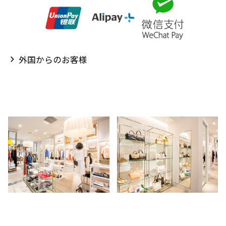
外国からのお客様