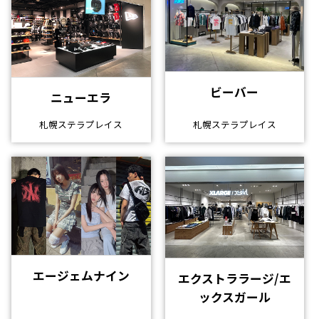
ビーバー
ニューエラ
札幌ステラプレイス
札幌ステラプレイス
エージェムナイン
エクストララージ/エ
ックスガール