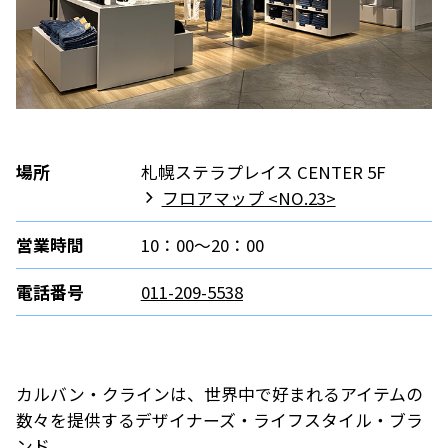
場所
札幌ステラプレイス CENTER 5F
フロアマップ <NO.23>
営業時間
10：00～20：00
電話番号
011-209-5538
カルバン・クラインは、世界中で好まれるアイテムの
数々を提供するデザイナーズ・ライフスタイル・ブラ
ンド。