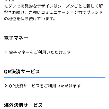
モダンで挑発的なデザインはシーズンごとに新しく解
釈され続け、力強いコミュニケーション力でブランド
の地位を保ち続けています。
電子マネー
電子マネーをご利用いただけます
QR決済サービス
QR決済サービスをご利用いただけます
海外決済サービス