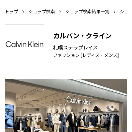
トップ
ショップ検索
ショップ検索結果一覧
ショ
カルバン・クライン
札幌ステラプレイス
ファッション [レディス・メンズ]