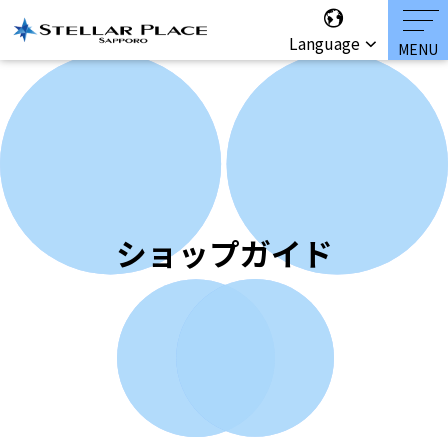
Language
ショップガイド