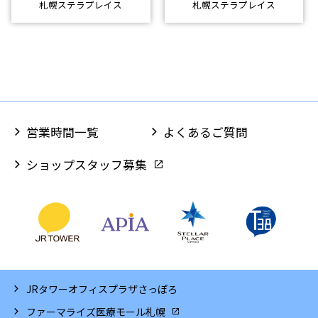
札幌ステラプレイス
札幌ステラプレイス
営業時間一覧
よくあるご質問
ショップスタッフ募集
JRタワーオフィスプラザさっぽろ
ファーマライズ医療モール札幌