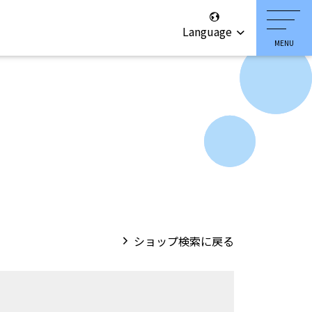
Language
ショップ検索に戻る