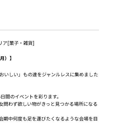
ア[菓子・雑貨]
4（月）】
おいしい」もの達をジャンルレスに集めました
6日間のイベントを彩ります。
女問わず欲しい物がきっと見つかる場所になる
会期中何度も足を運びたくなるような会場を目