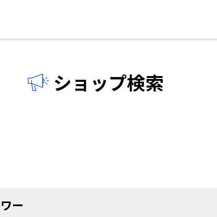
ショップ検索
ラワー