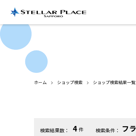
ホーム
ショップ検索
ショップ検索結果一覧
4
フ
件
検索結果数：
検索条件：