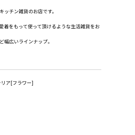
キッチン雑貨のお店です。
愛着をもって使って頂けるような生活雑貨をお
ど幅広いラインナップ。
リア[フラワー]