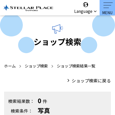
Language
ショップ検索
ホーム
ショップ検索
ショップ検索結果一覧
ショップ検索に戻る
0
件
検索結果数：
写真
検索条件：