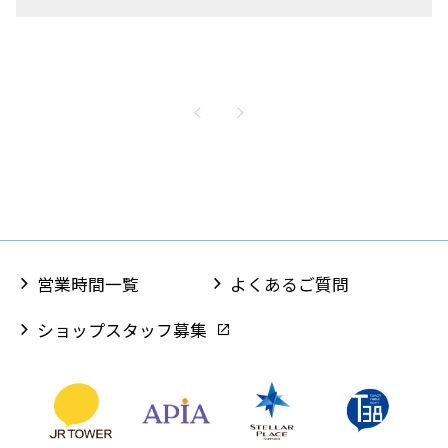
営業時間一覧
よくあるご質問
ショップスタッフ募集