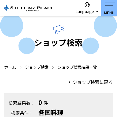
Language
ショップ検索
ホーム
ショップ検索
ショップ検索結果一覧
ショップ検索に戻る
0
件
検索結果数：
各国料理
検索条件：