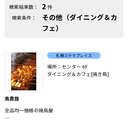
2
件
検索結果数：
その他（ダイニング＆カ
検索条件：
フェ）
札幌ステラプレイス
場所：センター 6F
ダイニング＆カフェ[焼き鳥]
鳥貴族
全品均一価格の焼鳥屋
お客様に感動していただきたい！という想いから、創