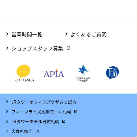
営業時間一覧
よくあるご質問
ショップスタッフ募集
JRタワーオフィスプラザさっぽろ
ファーマライズ医療モール札幌
JRタワーホテル日航札幌
大丸札幌店