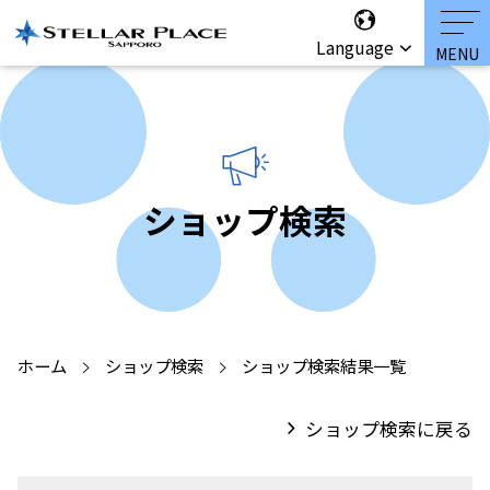
Language
ショップ検索
ホーム
ショップ検索
ショップ検索結果一覧
ショップ検索に戻る