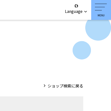
Language
ショップ検索に戻る