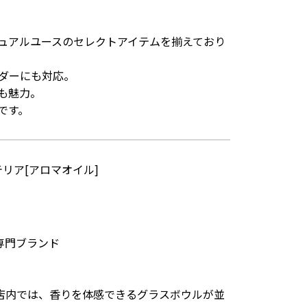
ュアルユースのセレクトアイテムを揃えており
ダーにも対応。
も魅力。
です。
リア[アロマオイル]
専門ブランド
えられた店内では、香りを体感できるグラスボウルが並