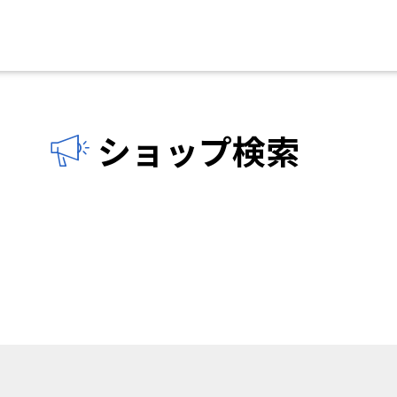
ショップ検索