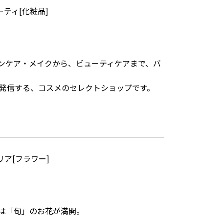
ティ[化粧品]
ンケア・メイクから、ビューティケアまで、バ
発信する、コスメのセレクトショップです。
ア[フラワー]
に、店内には「旬」のお花が満開。