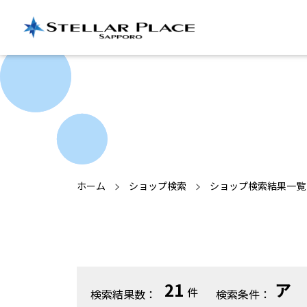
ホーム
ショップ検索
ショップ検索結果一覧
21
ア
件
検索結果数：
検索条件：