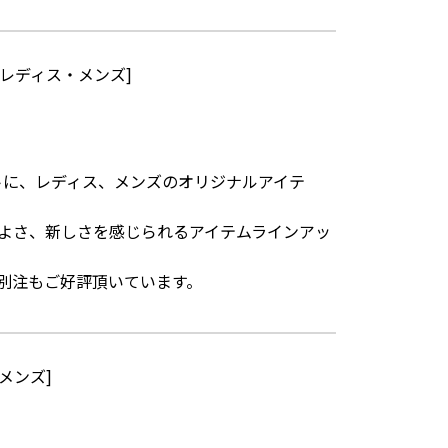
レディス・メンズ]
”をコンセプトに、レディス、メンズのオリジナルアイテ
よさ、新しさを感じられるアイテムラインアッ
別注もご好評頂いています。
メンズ]