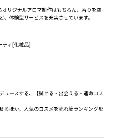
るオリジナルアロマ制作はもちろん、香りを空
ど、体験型サービスを充実させています。
ティ[化粧品]
ロデュースする、【試せる・出会える・運命コス
せるほか、人気のコスメを売れ筋ランキング形