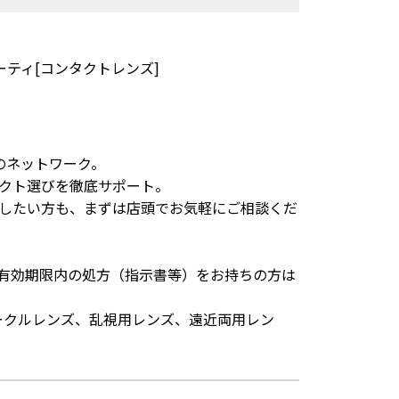
ーティ[コンタクトレンズ]
のネットワーク。
クト選びを徹底サポート。
したい方も、まずは店頭でお気軽にご相談くだ
有効期限内の処方（指示書等）をお持ちの方は
サークルレンズ、乱視用レンズ、遠近両用レン