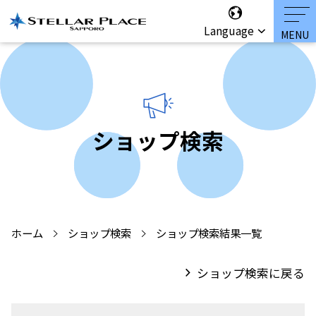
Language
ショップ検索
ホーム
ショップ検索
ショップ検索結果一覧
ショップ検索に戻る