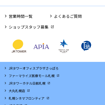
営業時間一覧
よくあるご質問
ショップスタッフ募集
JRタワーオフィスプラザさっぽろ
ファーマライズ医療モール札幌
JRタワーホテル日航札幌
大丸札幌店
札幌シネマフロンティア