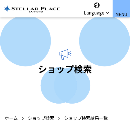
Language
ショップ検索
ホーム
ショップ検索
ショップ検索結果一覧