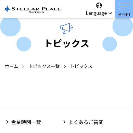
Language
トピックス
ホーム
トピックス一覧
トピックス
営業時間一覧
よくあるご質問