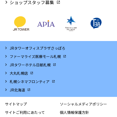
ショップスタッフ募集
JRタワーオフィスプラザさっぽろ
ファーマライズ医療モール札幌
JRタワーホテル日航札幌
大丸札幌店
札幌シネマフロンティア
JR北海道
サイトマップ
ソーシャルメディアポリシー
サイトご利用にあたって
個人情報保護方針